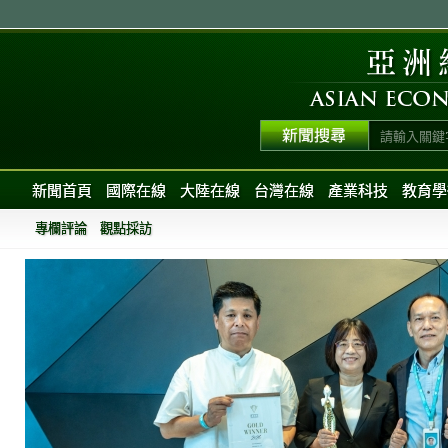
新聞首頁
國際在線
大陸在線
台灣在線
產業科技
教育學
專欄評論
觀點採訪