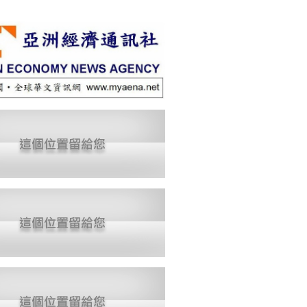
驗領域的國際競爭力。