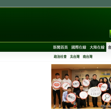
新聞首頁
國際在線
大陸在線
政治社會
北台灣
南台灣