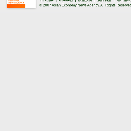
合作提案
活動報名
讀者投稿
廣告刊登
隱私權政
© 2007 Asian Economy News Agency. All Rights Reserve