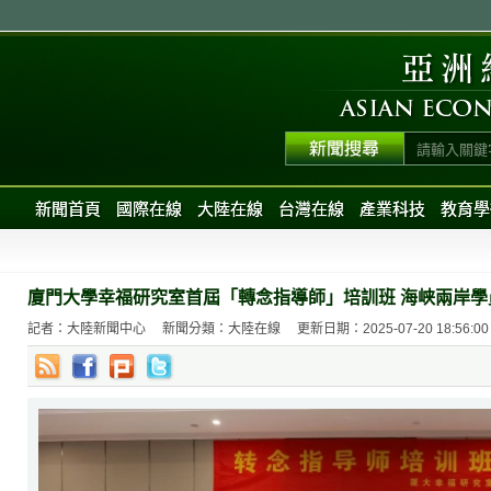
新聞首頁
國際在線
大陸在線
台灣在線
產業科技
教育學
廈門大學幸福研究室首屆「轉念指導師」培訓班 海峡兩岸學
記者：大陸新聞中心
新聞分類：大陸在線
更新日期：2025-07-20 18:56:00