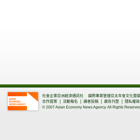
社會企業亞洲經濟通訊社
國際專業管理亞太年會文化暨
合作提案
活動報名
讀者投稿
廣告刊登
隱私權政
© 2007 Asian Economy News Agency. All Rights Reserve