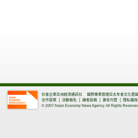
社會企業亞洲經濟通訊社
國際專業管理亞太年會文化暨
合作提案
活動報名
讀者投稿
廣告刊登
隱私權政
© 2007 Asian Economy News Agency. All Rights Reserve