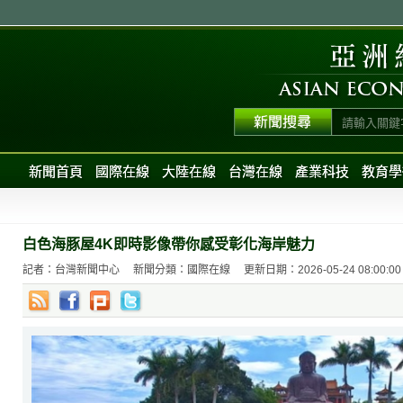
新聞首頁
國際在線
大陸在線
台灣在線
產業科技
教育學
白色海豚屋4K即時影像帶你感受彰化海岸魅力
記者：台灣新聞中心
新聞分類：國際在線
更新日期：2026-05-24 08:00:00