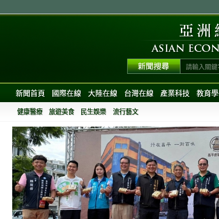
新聞首頁
國際在線
大陸在線
台灣在線
產業科技
教育學
健康醫療
旅遊美食
民生娛樂
流行藝文