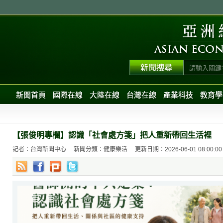
新聞首頁
國際在線
大陸在線
台灣在線
產業科技
教育學
【張俊明專欄】認識「社會處方箋」把人重新帶回生活裡
記者：台灣新聞中心
新聞分類：健康樂活
更新日期：2026-06-01 08:00:00