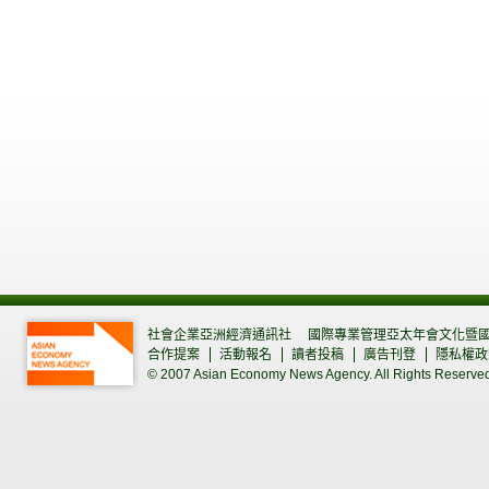
社會企業亞洲經濟通訊社
國際專業管理亞太年會文化暨
合作提案
活動報名
讀者投稿
廣告刊登
隱私權政
© 2007 Asian Economy News Agency. All Rights Reserve