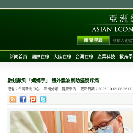
新聞首頁
國際在線
大陸在線
台灣在線
產業科技
教育學
數錢數到「媽媽手」 體外震波幫助擺脫疼痛
記者：台灣新聞中心
新聞分類：健康樂活
更新日期：2025-10-09 08:26:00