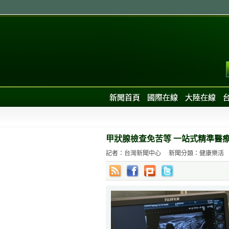
新聞首頁
國際在線
大陸在線
甲狀腺檢查免苦等 一站式精準醫
記者：台灣新聞中心
新聞分類：健康樂活