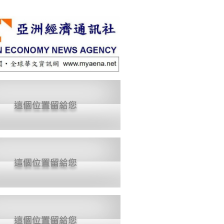
驗領域的國際競爭力。