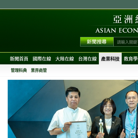
新聞首頁
國際在線
大陸在線
台灣在線
產業科技
教育學
管理科典
業界商管