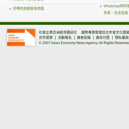
WhatsApp
欣蒂的旅遊美食地圖
失败、无法连接
社會企業亞洲經濟通訊社
國際專業管理亞太年會文化暨
合作提案
活動報名
讀者投稿
廣告刊登
隱私權政
© 2007 Asian Economy News Agency. All Rights Reserve