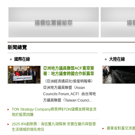
新聞總覽
國際在線
大陸在線
亞洲地方議員聯盟ACF憲章簽
署：地方議會跨國合作新篇章
（亞洲經濟通訊社/張俊明報導）
亞洲地方議員聯盟（Asian
Councils Forum, ACF）由台灣地
方議員聯盟（Taiwan Counci...
TON Strategy Company將質押$TON儲備並將現金流
用於股票回購
2025 IFA創新獎：海信獲九項殊榮 夯實在顯示與智慧
廣東省對臺交流
生活領域的領先地位