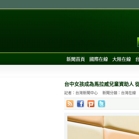
新聞首頁
國際在線
大陸在線
台中女孩成為馬拉威兒童資助人 
記者：台灣新聞中心
新聞分類：台灣在線