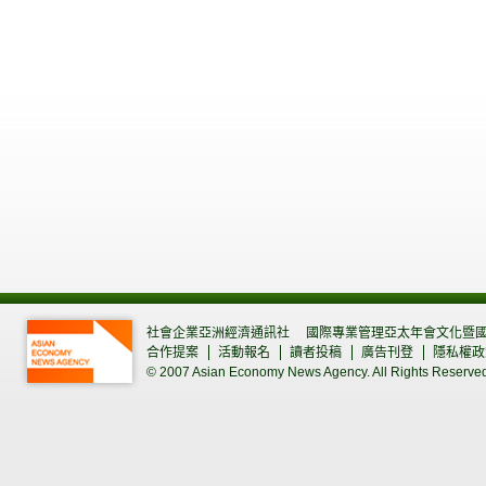
社會企業亞洲經濟通訊社
國際專業管理亞太年會文化暨
合作提案
活動報名
讀者投稿
廣告刊登
隱私權政
© 2007 Asian Economy News Agency. All Rights Reserve