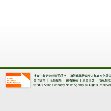
社會企業亞洲經濟通訊社
國際專業管理亞太年會文化暨
合作提案
活動報名
讀者投稿
廣告刊登
隱私權政
© 2007 Asian Economy News Agency. All Rights Reserve