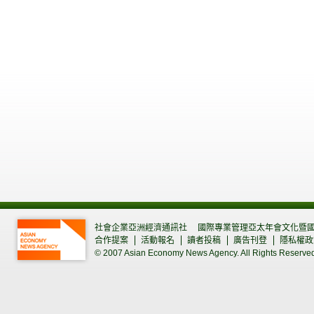
社會企業亞洲經濟通訊社
國際專業管理亞太年會文化暨
合作提案
活動報名
讀者投稿
廣告刊登
隱私權政
© 2007 Asian Economy News Agency. All Rights Reserve