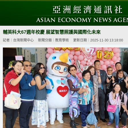
輔英科大67週年校慶 展望智慧照護與國際化未來
記者：台灣新聞中心
新聞分類：教育學術
更新日期：2025-11-30 13:18:00