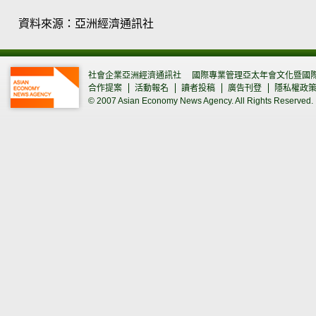
資料來源：亞洲經濟通訊社
社會企業亞洲經濟通訊社
國際專業管理亞太年會文化暨國
合作提案
活動報名
讀者投稿
廣告刊登
隱私權政
© 2007 Asian Economy News Agency. All Rights Reserved.