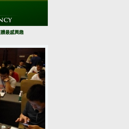
媒體最感興趣