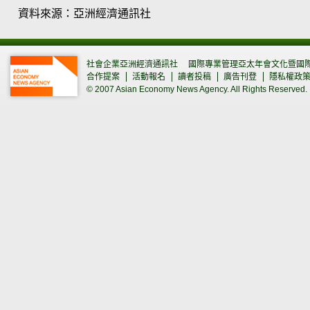
資料來源：亞洲經濟通訊社
社會企業亞洲經濟通訊社
國際專業管理亞太年會文化暨國
合作提案
活動報名
讀者投稿
廣告刊登
隱私權政
© 2007 Asian Economy News Agency. All Rights Reserved.