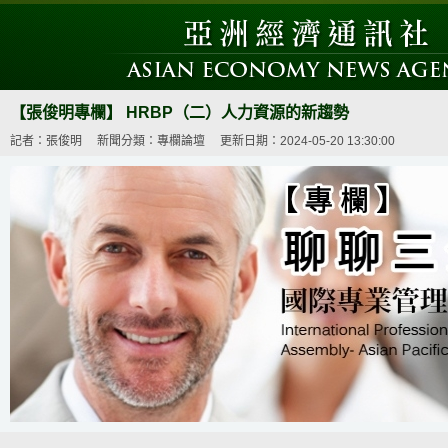
【張俊明專欄】 HRBP（二）人力資源的新趨勢
記者：張俊明
新聞分類：專欄論壇
更新日期：2024-05-20 13:30:00