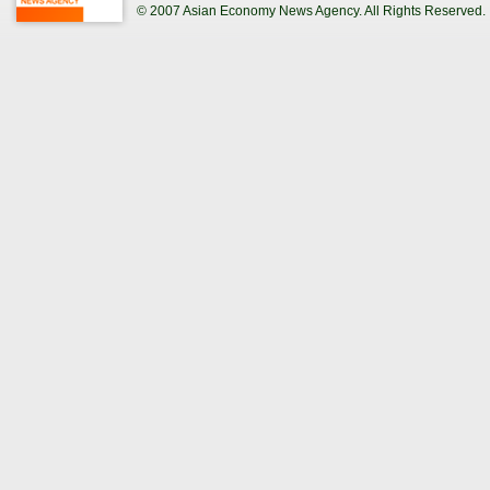
© 2007 Asian Economy News Agency. All Rights Reserved.