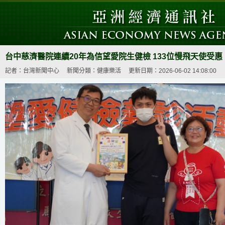
台中慈濟醫院連續20年為信望愛院生健檢 133位慢飛天使受惠
記者：台灣新聞中心
新聞分類：健康樂活
更新日期：2026-06-02 14:08:00