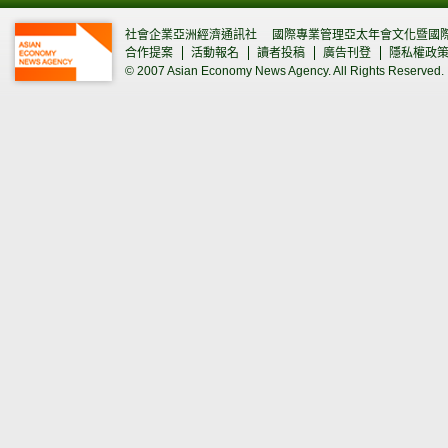
社會企業亞洲經濟通訊社
國際專業管理亞太年會文化暨國
合作提案
活動報名
讀者投稿
廣告刊登
隱私權政
© 2007 Asian Economy News Agency. All Rights Reserved.