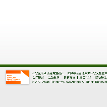
社會企業亞洲經濟通訊社
國際專業管理亞太年會文化暨
合作提案
活動報名
讀者投稿
廣告刊登
隱私權政
© 2007 Asian Economy News Agency. All Rights Reserve