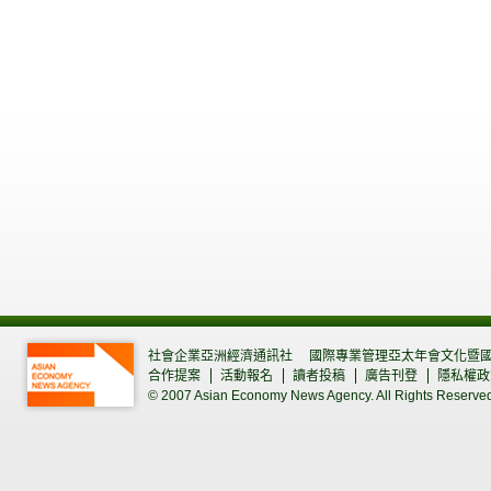
社會企業亞洲經濟通訊社
國際專業管理亞太年會文化暨
合作提案
活動報名
讀者投稿
廣告刊登
隱私權政
© 2007 Asian Economy News Agency. All Rights Reserve