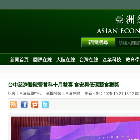
新聞首頁
國際在線
大陸在線
台灣在線
產業科技
教育學
台中慈濟醫院營養科十月雙喜 食安與低碳蔬食獲獎
記者：台灣新聞中心
新聞分類：台灣在線
更新日期：2025-10-21 13:12:00