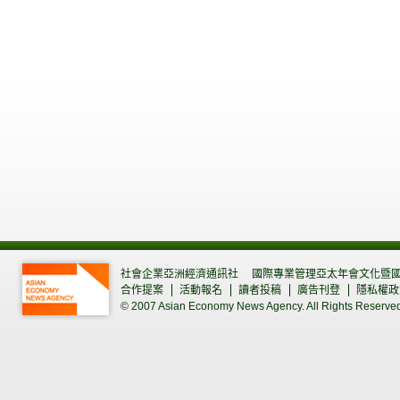
社會企業亞洲經濟通訊社
國際專業管理亞太年會文化暨
合作提案
活動報名
讀者投稿
廣告刊登
隱私權政
© 2007 Asian Economy News Agency. All Rights Reserve