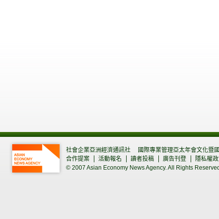
社會企業亞洲經濟通訊社
國際專業管理亞太年會文化暨
合作提案
活動報名
讀者投稿
廣告刊登
隱私權政
© 2007 Asian Economy News Agency. All Rights Reserve