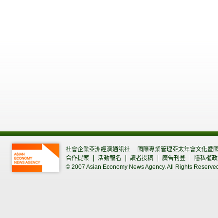
社會企業亞洲經濟通訊社
國際專業管理亞太年會文化暨
合作提案
活動報名
讀者投稿
廣告刊登
隱私權政
© 2007 Asian Economy News Agency. All Rights Reserve