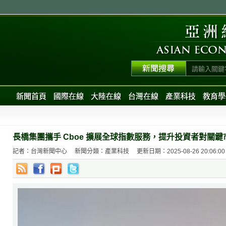
新聞首頁
國際在線
大陸在線
台灣在線
產業科技
教育學
長橋集團攜手 Cboe 擴展全球指數服務，提升投資者對關
記者：台灣新聞中心
新聞分類：產業科技
更新日期：2025-08-26 20:06:00