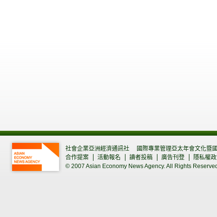
社會企業亞洲經濟通訊社
國際專業管理亞太年會文化暨
合作提案
活動報名
讀者投稿
廣告刊登
隱私權政
© 2007 Asian Economy News Agency. All Rights Reserve