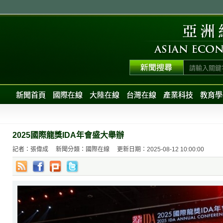
新聞首頁
國際在線
大陸在線
台灣在線
產業科技
教育學
2025國際龍獎IDA年會盛大舉辦
記者：張偉成
新聞分類：國際在線
更新日期：2025-08-12 10:00:00